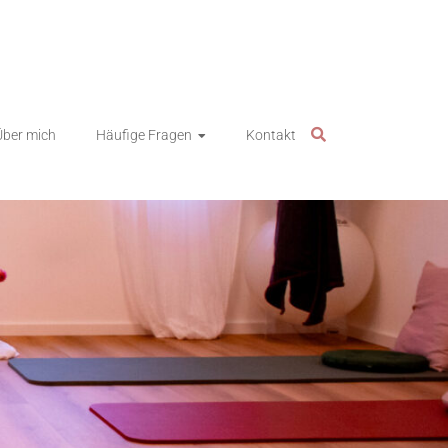
Über mich
Häufige Fragen
Kontakt