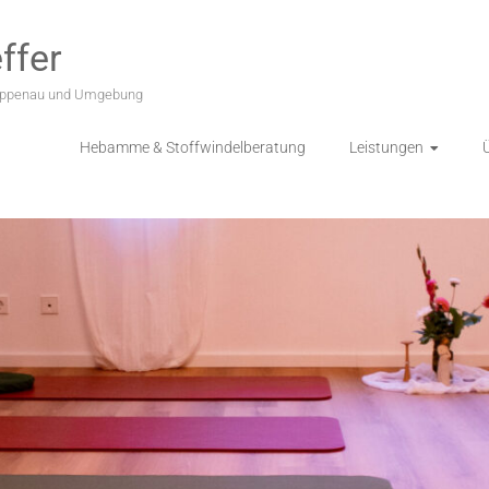
ffer
Rappenau und Umgebung
Hebamme & Stoffwindelberatung
Leistungen