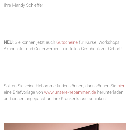
Ihre Mandy Schieffer
NEU:
Sie können jetzt auch
Gutscheine
für Kurse, Workshops,
Akupunktur und Co. erwerben - ein tolles Geschenk zur Geburt!
Sollten Sie keine Hebamme finden können, dann können Sie
hier
eine Briefvorlage von
www.unsere-hebammen.de
herunterladen
und diesen angepasst an Ihre Krankenkasse schicken!